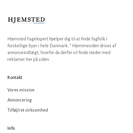
Hjemsted Fagekspert hjælper dig til at finde fagfolk i
forskellige byer i hele Danmark. * Hjemmesiden drives af
annonceindtægt, hvorfor du derfor vil finde steder med
reklamer her på siden.
Kontakt
Vores mission
Annoncering
Tilføj/ret virksomhed
Info