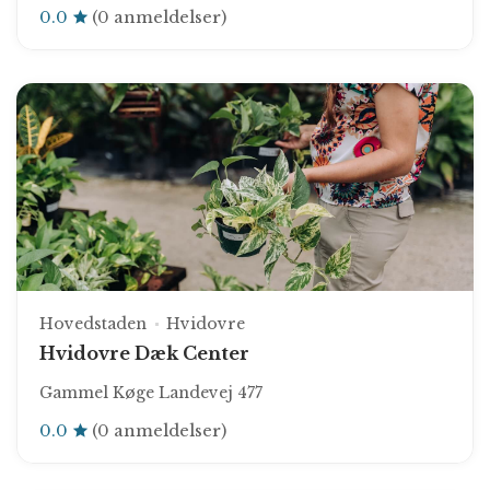
0.0
(0 anmeldelser)
Hovedstaden
Hvidovre
Hvidovre Dæk Center
Gammel Køge Landevej 477
0.0
(0 anmeldelser)