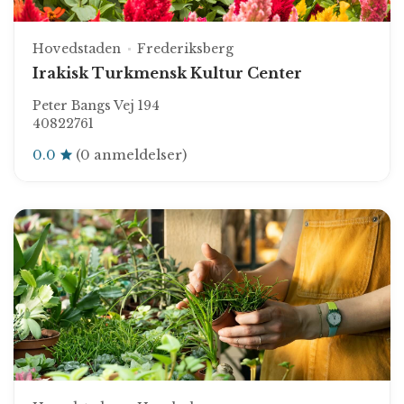
Hovedstaden
Frederiksberg
Irakisk Turkmensk Kultur Center
Peter Bangs Vej 194
40822761
0.0
(0 anmeldelser)