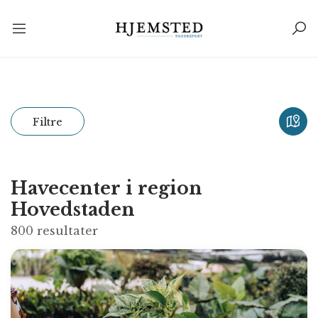
Filtre
Havecenter i region
Hovedstaden
800
resultater