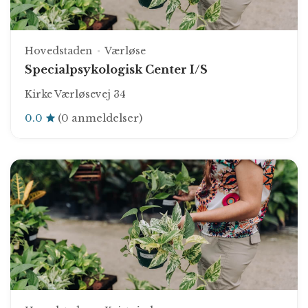
Hovedstaden
Værløse
Specialpsykologisk Center I/S
Kirke Værløsevej 34
0.0
(0 anmeldelser)