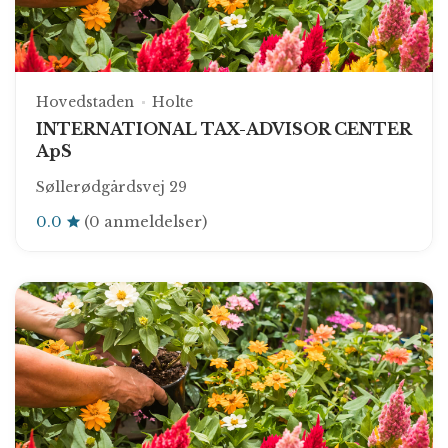
Hovedstaden
Holte
INTERNATIONAL TAX-ADVISOR CENTER
ApS
Søllerødgårdsvej 29
0.0
(0 anmeldelser)