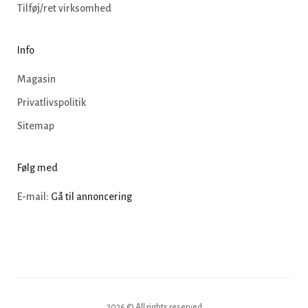
Tilføj/ret virksomhed
Info
Magasin
Privatlivspolitik
Sitemap
Følg med
E-mail:
Gå til annoncering
2026 © All rights reserved