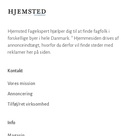
Hjemsted Fagekspert hjælper dig til at finde fagfolk i
forskellige byer i hele Danmark. * Hjemmesiden drives af
annonceindtægt, hvorfor du derfor vil finde steder med
reklamer her på siden.
Kontakt
Vores mission
Annoncering
Tilføj/ret virksomhed
Info
Magasin