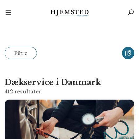
Filtre
Dækservice i Danmark
412
resultater