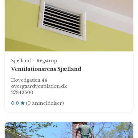
Sjælland
Regstrup
Ventilationsrens Sjælland
Hovedgaden 44
overgaardventilation.dk
27842600
0.0
(0 anmeldelser)