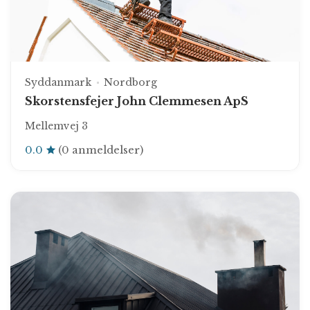
Syddanmark
Nordborg
Skorstensfejer John Clemmesen ApS
Mellemvej 3
0.0
(0 anmeldelser)