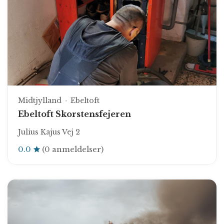
Midtjylland
Ebeltoft
Ebeltoft Skorstensfejeren
Julius Kajus Vej 2
0.0
(0 anmeldelser)