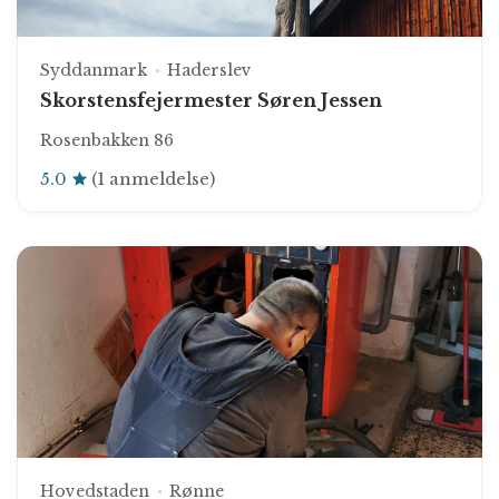
Syddanmark
Haderslev
Skorstensfejermester Søren Jessen
Rosenbakken 86
5.0
(1 anmeldelse)
Hovedstaden
Rønne