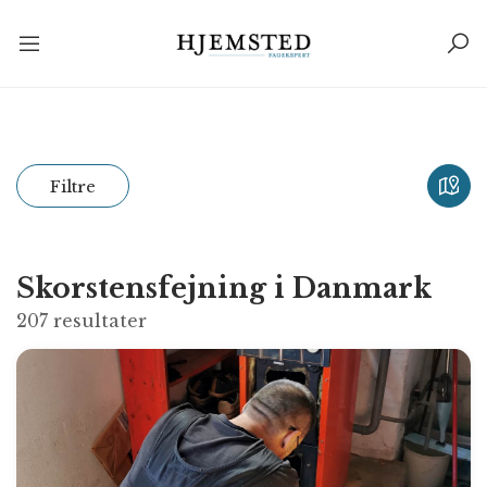
Filtre
Skorstensfejning i Danmark
207
resultater