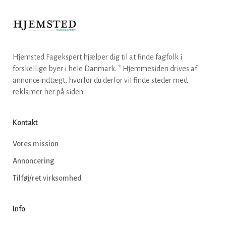
Hjemsted Fagekspert hjælper dig til at finde fagfolk i
forskellige byer i hele Danmark. * Hjemmesiden drives af
annonceindtægt, hvorfor du derfor vil finde steder med
reklamer her på siden.
Kontakt
Vores mission
Annoncering
Tilføj/ret virksomhed
Info