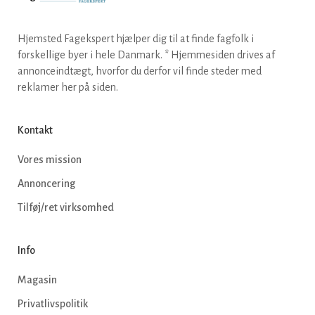
Hjemsted Fagekspert hjælper dig til at finde fagfolk i
forskellige byer i hele Danmark. * Hjemmesiden drives af
annonceindtægt, hvorfor du derfor vil finde steder med
reklamer her på siden.
Kontakt
Vores mission
Annoncering
Tilføj/ret virksomhed
Info
Magasin
Privatlivspolitik