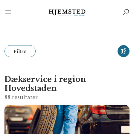
Filtre
Dækservice i region
Hovedstaden
88
resultater