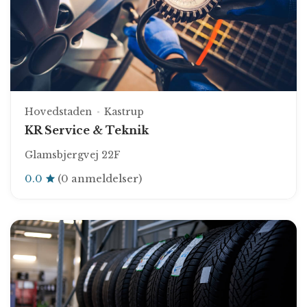
Hovedstaden
Kastrup
KR Service & Teknik
Glamsbjergvej 22F
0.0
(0 anmeldelser)