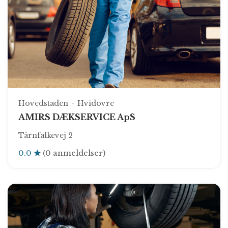
Hovedstaden
Hvidovre
AMIRS DÆKSERVICE ApS
Tårnfalkevej 2
0.0
(0 anmeldelser)