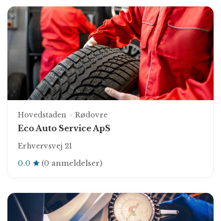
Hovedstaden
Rødovre
Eco Auto Service ApS
Erhvervsvej 21
0.0
(0 anmeldelser)