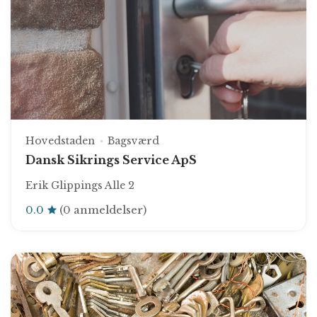
Hovedstaden
Bagsværd
Dansk Sikrings Service ApS
Erik Glippings Alle 2
0.0
(0 anmeldelser)