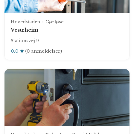
Hovedstaden
Gørløse
Vestrheim
Stationsvej 9
0.0
(0 anmeldelser)