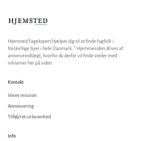
Hjemsted Fagekspert hjælper dig til at finde fagfolk i
forskellige byer i hele Danmark. * Hjemmesiden drives af
annonceindtægt, hvorfor du derfor vil finde steder med
reklamer her på siden.
Kontakt
Vores mission
Annoncering
Tilføj/ret virksomhed
Info