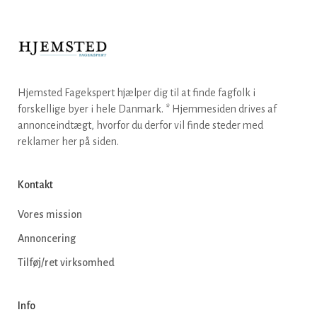
Hjemsted Fagekspert hjælper dig til at finde fagfolk i
forskellige byer i hele Danmark. * Hjemmesiden drives af
annonceindtægt, hvorfor du derfor vil finde steder med
reklamer her på siden.
Kontakt
Vores mission
Annoncering
Tilføj/ret virksomhed
Info