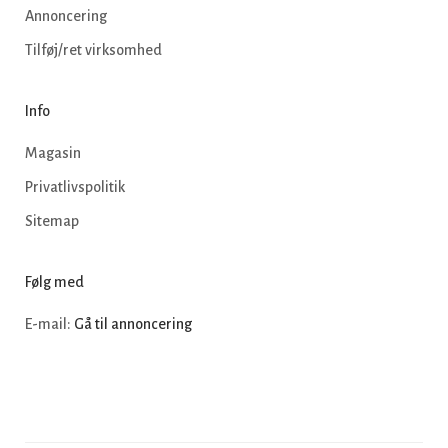
Annoncering
Tilføj/ret virksomhed
Info
Magasin
Privatlivspolitik
Sitemap
Følg med
E-mail:
Gå til annoncering