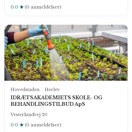
0.0
(0 anmeldelser)
Hovedstaden
Herlev
IDRÆTSAKADEMIETS SKOLE- OG
BEHANDLINGSTILBUD ApS
Vesterlundvej 20
0.0
(0 anmeldelser)