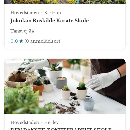
Hovedstaden
Kastrup
Jokokan Roskilde Karate Skole
Tanavej 34
0.0
(0 anmeldelser)
Hovedstaden
Herlev