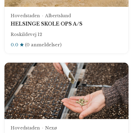
Hovedstaden
Albertslund
HELSINGE SKOLE OPS A/S
Roskildevej 12
0.0
(0 anmeldelser)
Hovedstaden
Nexø