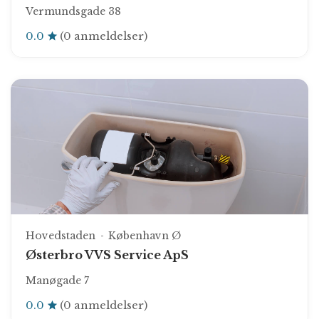
Vermundsgade 38
0.0
(0 anmeldelser)
Hovedstaden
København Ø
Østerbro VVS Service ApS
Manøgade 7
0.0
(0 anmeldelser)