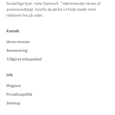
forskellige byer i hele Danmark. * Hjemmesiden drives af
annonceindtægt, hvorfor du derfor vil finde steder med
reklamer her på siden.
Kontakt
Vores mission
Annoncering
Tilføj/ret virksomhed
Info
Magasin
Privatlivspolitik
Sitemap