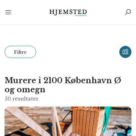
Filtre
Murere i 2100 København Ø
og omegn
50
resultater