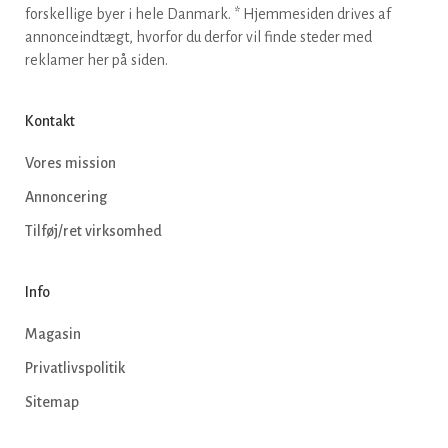
forskellige byer i hele Danmark. * Hjemmesiden drives af
annonceindtægt, hvorfor du derfor vil finde steder med
reklamer her på siden.
Kontakt
Vores mission
Annoncering
Tilføj/ret virksomhed
Info
Magasin
Privatlivspolitik
Sitemap