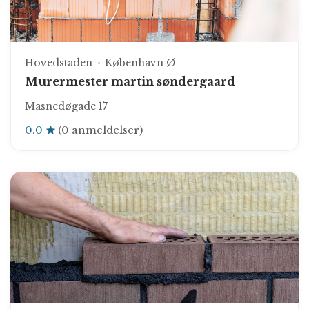
Hovedstaden
København Ø
Murermester martin søndergaard
Masnedøgade 17
0.0
(0 anmeldelser)