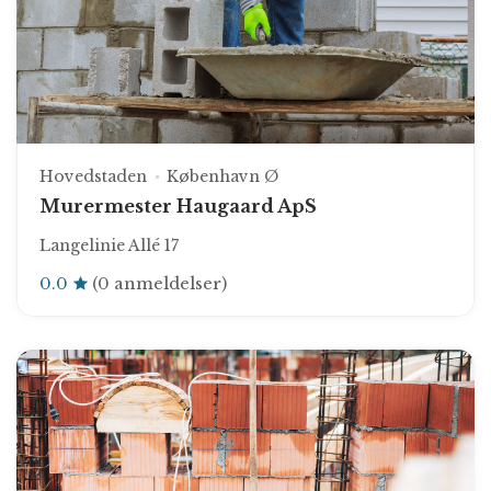
Hovedstaden
København Ø
Murermester Haugaard ApS
Langelinie Allé 17
0.0
(0 anmeldelser)