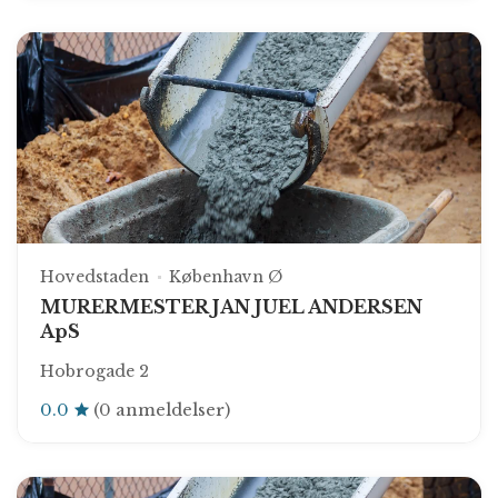
Hovedstaden
København Ø
MURERMESTER JAN JUEL ANDERSEN
ApS
Hobrogade 2
0.0
(0 anmeldelser)