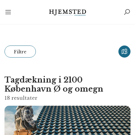
Filtre
Tagdækning i 2100
København Ø og omegn
18
resultater