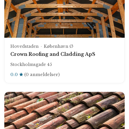
Hovedstaden
København Ø
Crown Roofing and Cladding ApS
Stockholmsgade 45
0.0
(0 anmeldelser)