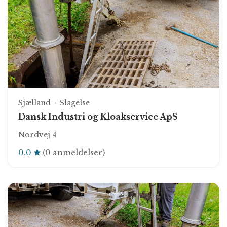
Sjælland
Slagelse
Dansk Industri og Kloakservice ApS
Nordvej 4
0.0
(0 anmeldelser)