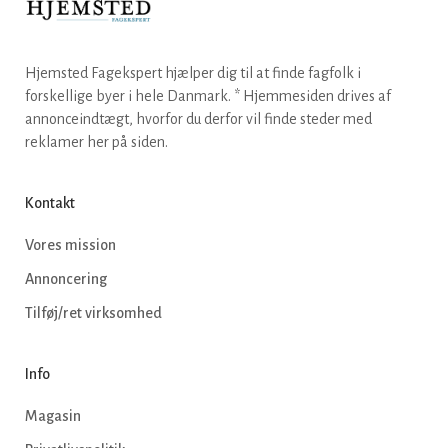
Hjemsted Fagekspert hjælper dig til at finde fagfolk i
forskellige byer i hele Danmark. * Hjemmesiden drives af
annonceindtægt, hvorfor du derfor vil finde steder med
reklamer her på siden.
Kontakt
Vores mission
Annoncering
Tilføj/ret virksomhed
Info
Magasin