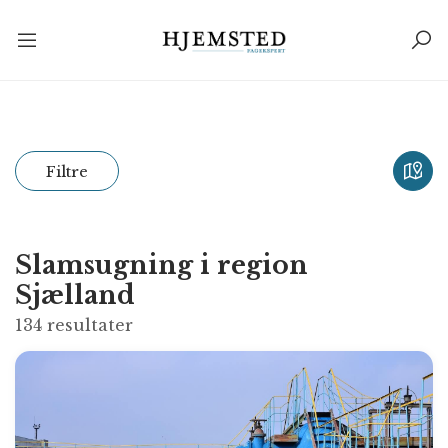
Filtre
Slamsugning i region
Sjælland
134
resultater