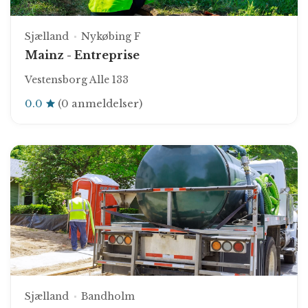
Sjælland
Nykøbing F
Mainz - Entreprise
Vestensborg Alle 133
0.0
(0 anmeldelser)
Sjælland
Bandholm