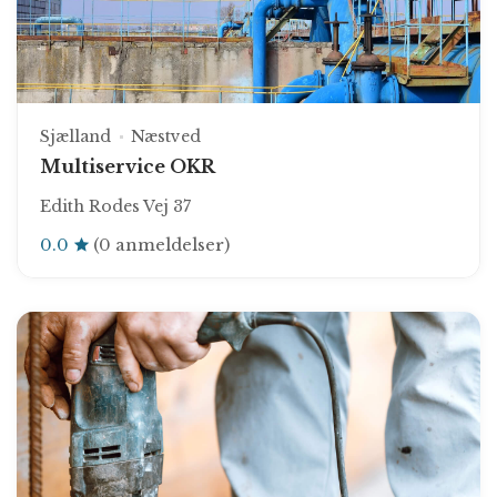
Sjælland
Næstved
Multiservice OKR
Edith Rodes Vej 37
0.0
(0 anmeldelser)