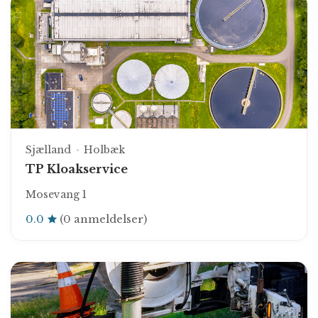
Sjælland
Holbæk
TP Kloakservice
Mosevang 1
0.0
(0 anmeldelser)