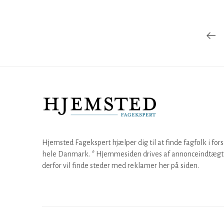
Hjemsted Fagekspert hjælper dig til at finde fagfolk i fors
hele Danmark. * Hjemmesiden drives af annonceindtægt,
derfor vil finde steder med reklamer her på siden.