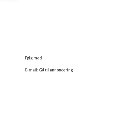
Følg med
E-mail:
Gå til annoncering