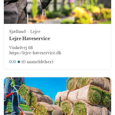
Sjælland
Lejre
Lejre Haveservice
Vinkelvej 6B
https://lejre-haveservice.dk
0.0
(0 anmeldelser)