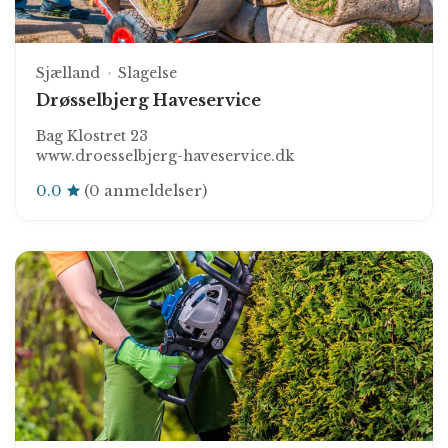
Sjælland
Slagelse
Drøsselbjerg Haveservice
Bag Klostret 23
www.droesselbjerg-haveservice.dk
0.0
(0 anmeldelser)