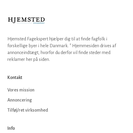
Hjemsted Fagekspert hjælper dig til at finde fagfolk i
forskellige byer i hele Danmark. * Hjemmesiden drives af
annonceindtægt, hvorfor du derfor vil finde steder med
reklamer her på siden.
Kontakt
Vores mission
Annoncering
Tilføj/ret virksomhed
Info