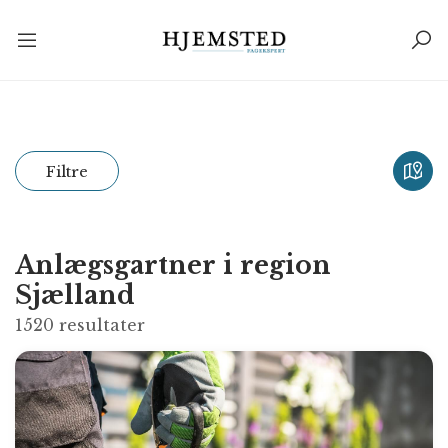
Filtre
Anlægsgartner i region
Sjælland
1520
resultater