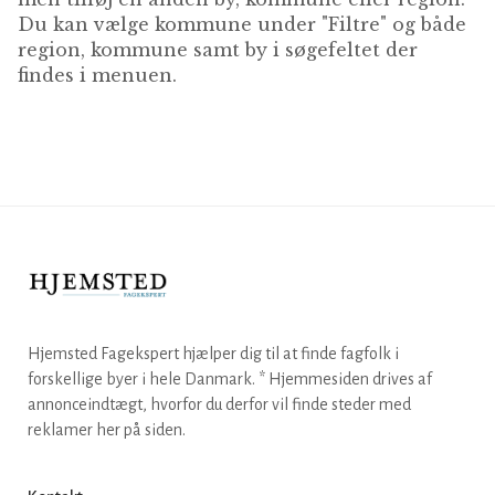
Du kan vælge kommune under "Filtre" og både
region, kommune samt by i søgefeltet der
findes i menuen.
Hjemsted Fagekspert hjælper dig til at finde fagfolk i
forskellige byer i hele Danmark. * Hjemmesiden drives af
annonceindtægt, hvorfor du derfor vil finde steder med
reklamer her på siden.