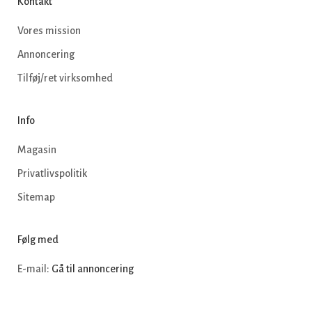
Kontakt
Vores mission
Annoncering
Tilføj/ret virksomhed
Info
Magasin
Privatlivspolitik
Sitemap
Følg med
E-mail:
Gå til annoncering