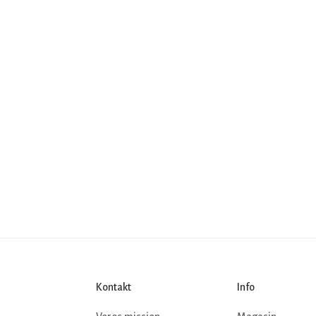
Kontakt
Info