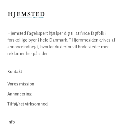
Hjemsted Fagekspert hjælper dig til at finde fagfolk i
forskellige byer i hele Danmark. * Hjemmesiden drives af
annonceindtægt, hvorfor du derfor vil finde steder med
reklamer her på siden.
Kontakt
Vores mission
Annoncering
Tilføj/ret virksomhed
Info