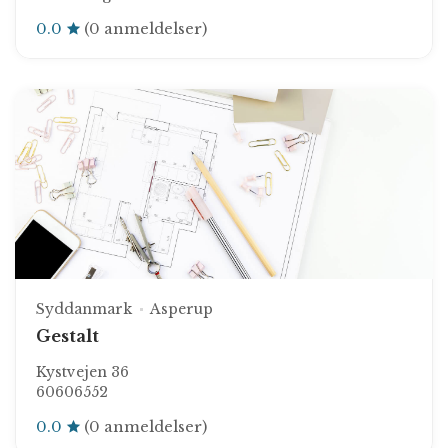
0.0
(0 anmeldelser)
Syddanmark
Asperup
Gestalt
Kystvejen 36
60606552
0.0
(0 anmeldelser)