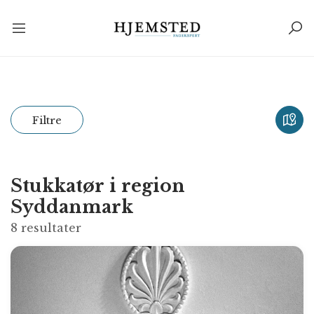
Filtre
Stukkatør i region
Syddanmark
8
resultater