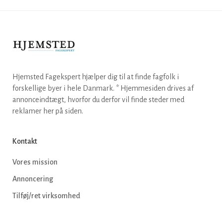
Hjemsted Fagekspert hjælper dig til at finde fagfolk i
forskellige byer i hele Danmark. * Hjemmesiden drives af
annonceindtægt, hvorfor du derfor vil finde steder med
reklamer her på siden.
Kontakt
Vores mission
Annoncering
Tilføj/ret virksomhed