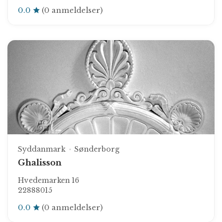
0.0
(0 anmeldelser)
Syddanmark
Sønderborg
Ghalisson
Hvedemarken 16
22888015
0.0
(0 anmeldelser)