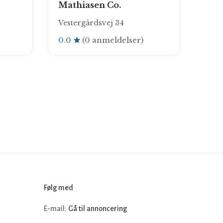
Mathiasen Co.
Vestergårdsvej 34
0.0
(0 anmeldelser)
Følg med
E-mail:
Gå til annoncering