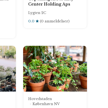
Center Holding Aps
Lygten 2C
0.0
(0 anmeldelser)
Hovedstaden
København NV