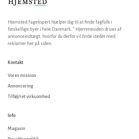
Hjemsted Fagekspert hjælper dig til at finde fagfolk i
forskellige byer i hele Danmark. * Hjemmesiden drives af
annonceindtægt, hvorfor du derfor vil finde steder med
reklamer her på siden.
Kontakt
Vores mission
Annoncering
Tilføj/ret virksomhed
Info
Magasin