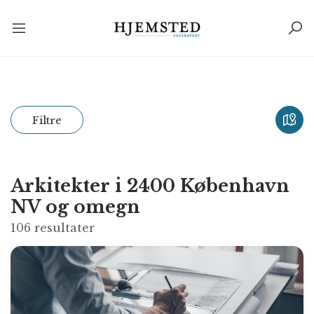
Filtre
Arkitekter i 2400 København
NV og omegn
106
resultater