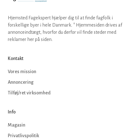
Hjemsted Fagekspert hjælper dig til at finde fagfolk i
forskellige byer i hele Danmark. * Hjemmesiden drives af
annonceindtægt, hvorfor du derfor vil finde steder med
reklamer her på siden.
Kontakt
Vores mission
Annoncering
Tilføj/ret virksomhed
Info
Magasin
Privatlivspolitik