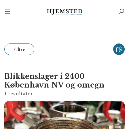
Filtre
Blikkenslager i 2400
København NV og omegn
1
resultater