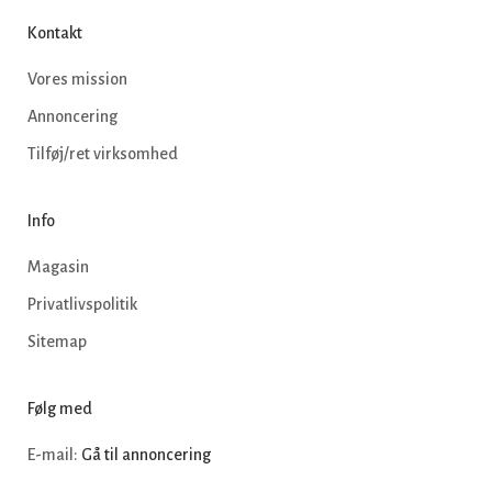
Kontakt
Vores mission
Annoncering
Tilføj/ret virksomhed
Info
Magasin
Privatlivspolitik
Sitemap
Følg med
E-mail:
Gå til annoncering