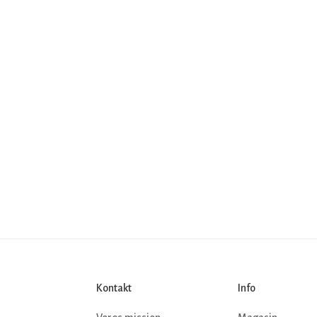
Kontakt
Info