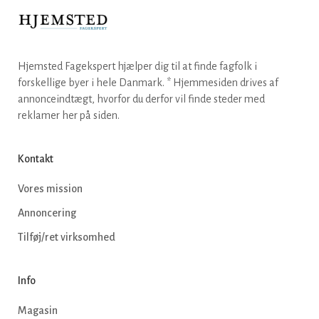
Hjemsted Fagekspert hjælper dig til at finde fagfolk i
forskellige byer i hele Danmark. * Hjemmesiden drives af
annonceindtægt, hvorfor du derfor vil finde steder med
reklamer her på siden.
Kontakt
Vores mission
Annoncering
Tilføj/ret virksomhed
Info
Magasin