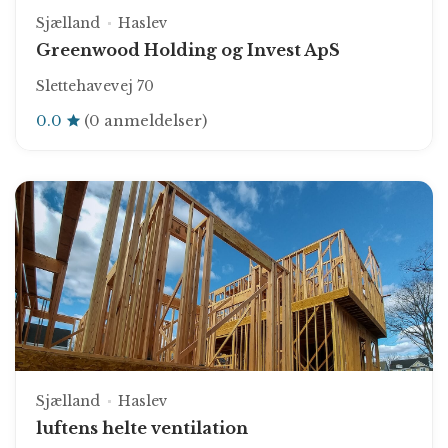
Sjælland
Haslev
Greenwood Holding og Invest ApS
Slettehavevej 70
0.0
(0 anmeldelser)
Sjælland
Haslev
luftens helte ventilation