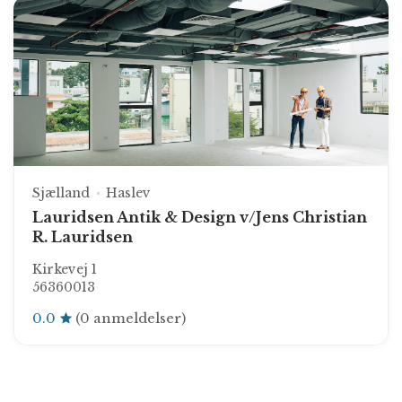
Sjælland
Haslev
Lauridsen Antik & Design v/Jens Christian
R. Lauridsen
Kirkevej 1
56360013
0.0
(0 anmeldelser)