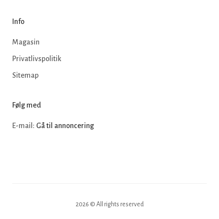
Info
Magasin
Privatlivspolitik
Sitemap
Følg med
E-mail:
Gå til annoncering
2026 © All rights reserved