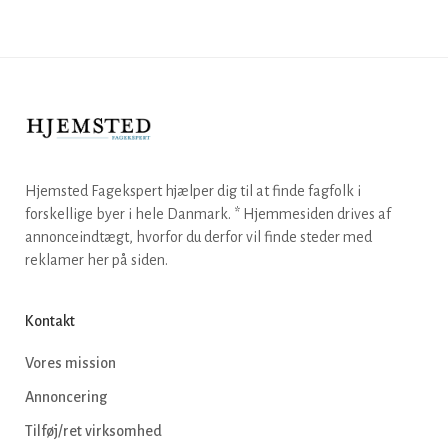
Hjemsted Fagekspert hjælper dig til at finde fagfolk i
forskellige byer i hele Danmark. * Hjemmesiden drives af
annonceindtægt, hvorfor du derfor vil finde steder med
reklamer her på siden.
Kontakt
Vores mission
Annoncering
Tilføj/ret virksomhed