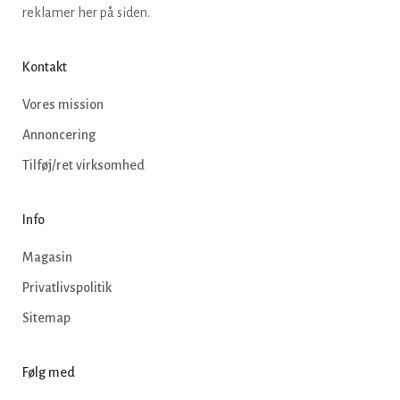
reklamer her på siden.
Kontakt
Vores mission
Annoncering
Tilføj/ret virksomhed
Info
Magasin
Privatlivspolitik
Sitemap
Følg med