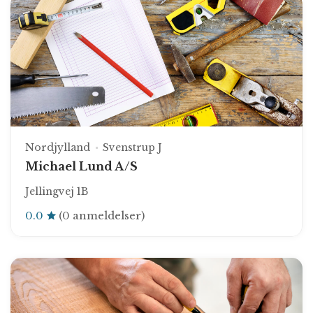
Nordjylland
Svenstrup J
Michael Lund A/S
Jellingvej 1B
0.0
(0 anmeldelser)