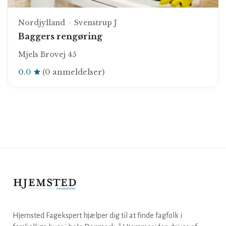
Nordjylland
Svenstrup J
Baggers rengøring
Mjels Brovej 45
0.0
(0 anmeldelser)
Hjemsted Fagekspert hjælper dig til at finde fagfolk i