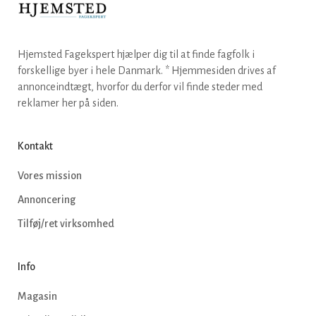
Hjemsted Fagekspert hjælper dig til at finde fagfolk i
forskellige byer i hele Danmark. * Hjemmesiden drives af
annonceindtægt, hvorfor du derfor vil finde steder med
reklamer her på siden.
Kontakt
Vores mission
Annoncering
Tilføj/ret virksomhed
Info
Magasin