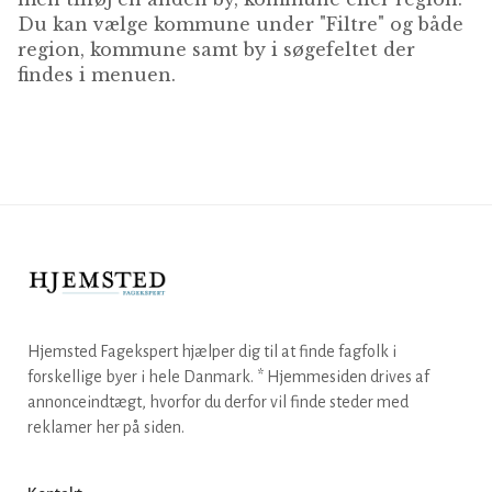
Du kan vælge kommune under "Filtre" og både
region, kommune samt by i søgefeltet der
findes i menuen.
Hjemsted Fagekspert hjælper dig til at finde fagfolk i
forskellige byer i hele Danmark. * Hjemmesiden drives af
annonceindtægt, hvorfor du derfor vil finde steder med
reklamer her på siden.