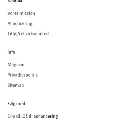
Kontakt
Vores mission
Annoncering
Tilføj/ret virksomhed
Info
Magasin
Privatlivspolitik
Sitemap
Følg med
E-mail:
Gå til annoncering