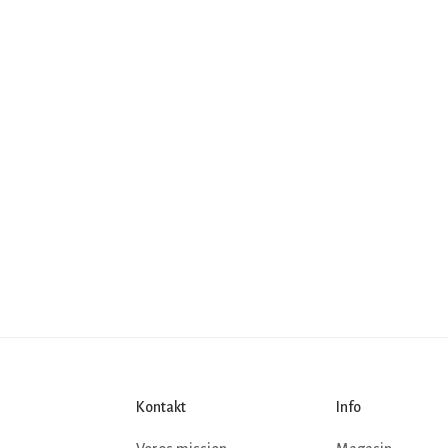
Kontakt
Info