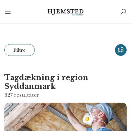
Filtre
Tagdækning i region
Syddanmark
627
resultater