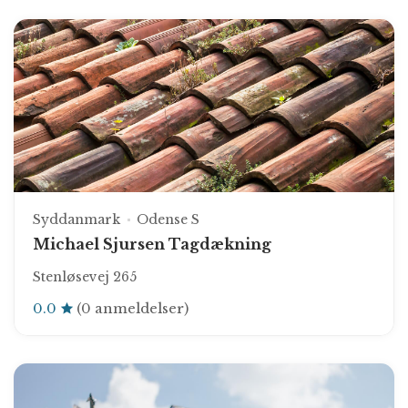
Syddanmark
Odense S
Michael Sjursen Tagdækning
Stenløsevej 265
0.0
(0 anmeldelser)