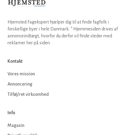
Hjemsted Fagekspert hjælper dig til at finde fagfolk i
forskellige byer i hele Danmark. * Hjemmesiden drives af
annonceindtægt, hvorfor du derfor vil finde steder med
reklamer her på siden.
Kontakt
Vores mission
Annoncering
Tilføj/ret virksomhed
Info
Magasin