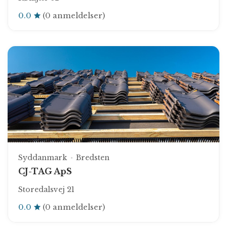
0.0
(0 anmeldelser)
Syddanmark
Bredsten
CJ-TAG ApS
Storedalsvej 21
0.0
(0 anmeldelser)