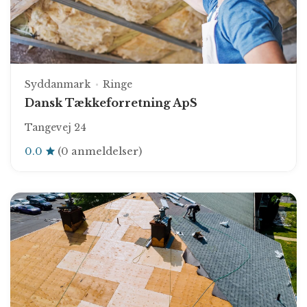
Syddanmark
Ringe
Dansk Tækkeforretning ApS
Tangevej 24
0.0
(0 anmeldelser)