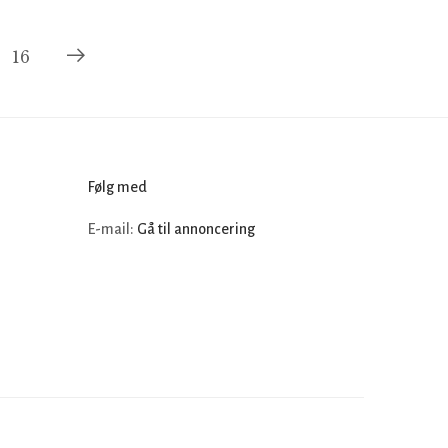
16
Følg med
E-mail:
Gå til annoncering