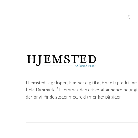
Hjemsted Fagekspert hjælper dig til at finde fagfolk i fors
hele Danmark. * Hjemmesiden drives af annonceindtægt,
derfor vil finde steder med reklamer her på siden.