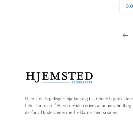
0.
Hjemsted Fagekspert hjælper dig til at finde fagfolk i fors
hele Danmark. * Hjemmesiden drives af annonceindtægt,
derfor vil finde steder med reklamer her på siden.