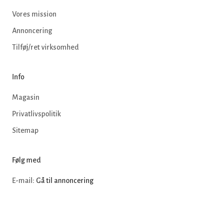
Vores mission
Annoncering
Tilføj/ret virksomhed
Info
Magasin
Privatlivspolitik
Sitemap
Følg med
E-mail:
Gå til annoncering