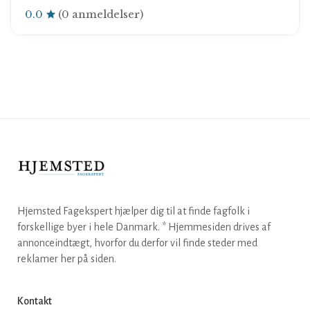
0.0
(0 anmeldelser)
Hjemsted Fagekspert hjælper dig til at finde fagfolk i
forskellige byer i hele Danmark. * Hjemmesiden drives af
annonceindtægt, hvorfor du derfor vil finde steder med
reklamer her på siden.
Kontakt