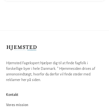
Hjemsted Fagekspert hjælper dig til at finde fagfolk i
forskellige byer i hele Danmark. * Hjemmesiden drives af
annonceindtægt, hvorfor du derfor vil finde steder med
reklamer her på siden.
Kontakt
Vores mission