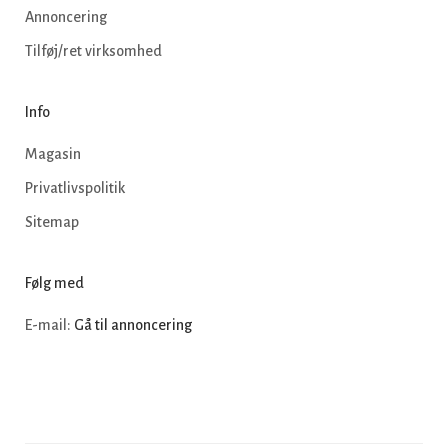
Annoncering
Tilføj/ret virksomhed
Info
Magasin
Privatlivspolitik
Sitemap
Følg med
E-mail:
Gå til annoncering