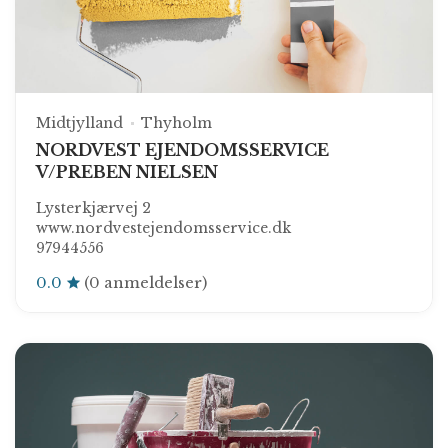
Midtjylland
Thyholm
NORDVEST EJENDOMSSERVICE
V/PREBEN NIELSEN
Lysterkjærvej 2
www.nordvestejendomsservice.dk
97944556
0.0
(0 anmeldelser)