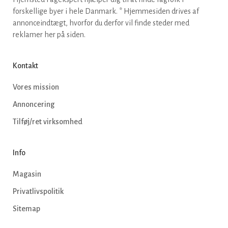
forskellige byer i hele Danmark. * Hjemmesiden drives af
annonceindtægt, hvorfor du derfor vil finde steder med
reklamer her på siden.
Kontakt
Vores mission
Annoncering
Tilføj/ret virksomhed
Info
Magasin
Privatlivspolitik
Sitemap