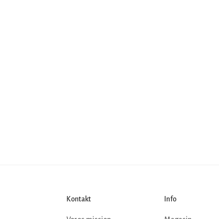
Kontakt
Info