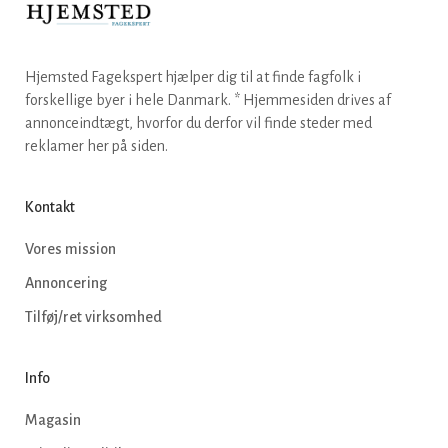
Hjemsted Fagekspert hjælper dig til at finde fagfolk i
forskellige byer i hele Danmark. * Hjemmesiden drives af
annonceindtægt, hvorfor du derfor vil finde steder med
reklamer her på siden.
Kontakt
Vores mission
Annoncering
Tilføj/ret virksomhed
Info
Magasin