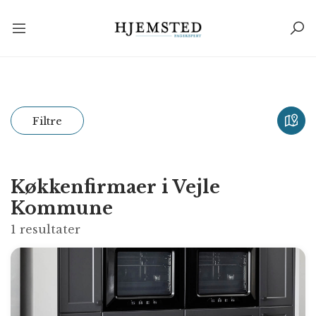
Filtre
Køkkenfirmaer i Vejle
Kommune
1
resultater