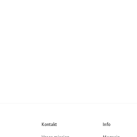
Kontakt
Info