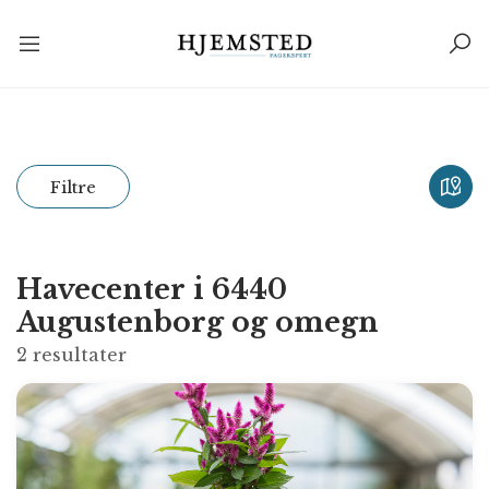
Filtre
Havecenter i 6440
Augustenborg og omegn
2
resultater