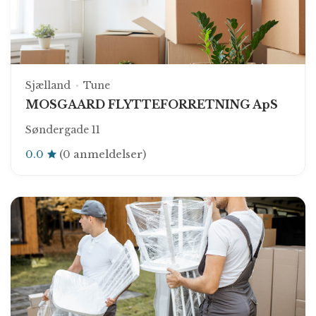
Sjælland
Tune
MOSGAARD FLYTTEFORRETNING ApS
Søndergade 11
0.0
(0 anmeldelser)