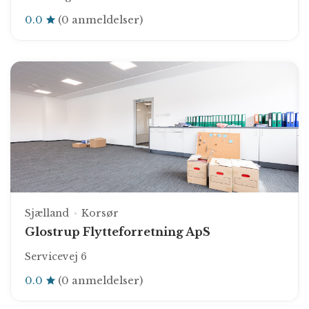
0.0
(0 anmeldelser)
Sjælland
Korsør
Glostrup Flytteforretning ApS
Servicevej 6
0.0
(0 anmeldelser)