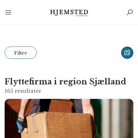
Filtre
Flyttefirma i region Sjælland
165
resultater