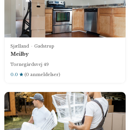
Sjælland
Gadstrup
Meilby
Tornegårdsvej 49
0.0
(0 anmeldelser)