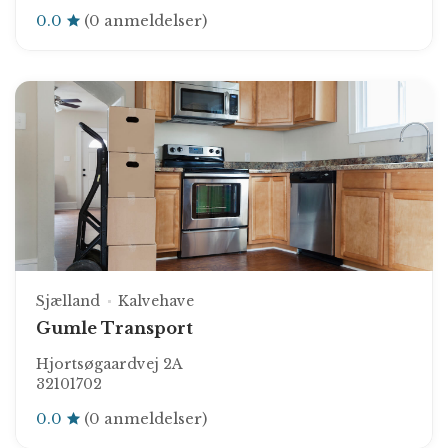
0.0
(0 anmeldelser)
Sjælland
Kalvehave
Gumle Transport
Hjortsøgaardvej 2A
32101702
0.0
(0 anmeldelser)