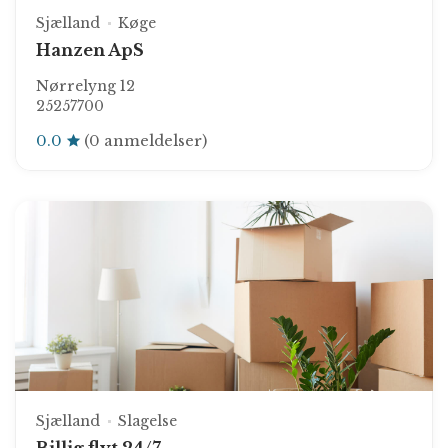
Sjælland
Køge
Hanzen ApS
Nørrelyng 12
25257700
0.0
(0 anmeldelser)
Sjælland
Slagelse