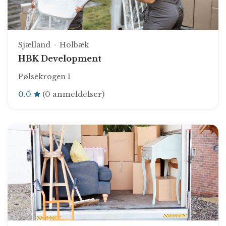
Sjælland
Holbæk
HBK Development
Pølsekrogen 1
0.0
(0 anmeldelser)