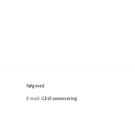
Følg med
E-mail:
Gå til annoncering