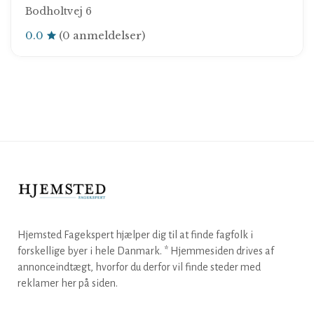
Bodholtvej 6
0.0
(0 anmeldelser)
Hjemsted Fagekspert hjælper dig til at finde fagfolk i
forskellige byer i hele Danmark. * Hjemmesiden drives af
annonceindtægt, hvorfor du derfor vil finde steder med
reklamer her på siden.