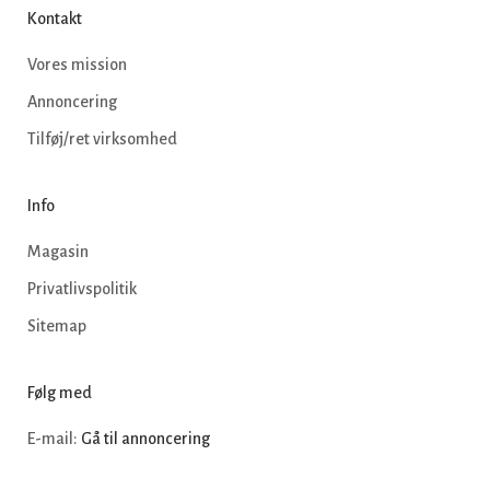
Kontakt
Vores mission
Annoncering
Tilføj/ret virksomhed
Info
Magasin
Privatlivspolitik
Sitemap
Følg med
E-mail:
Gå til annoncering