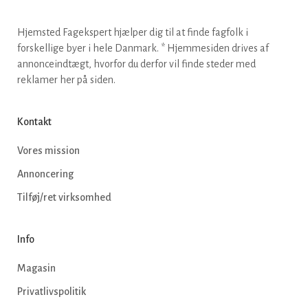
Hjemsted Fagekspert hjælper dig til at finde fagfolk i
forskellige byer i hele Danmark. * Hjemmesiden drives af
annonceindtægt, hvorfor du derfor vil finde steder med
reklamer her på siden.
Kontakt
Vores mission
Annoncering
Tilføj/ret virksomhed
Info
Magasin
Privatlivspolitik