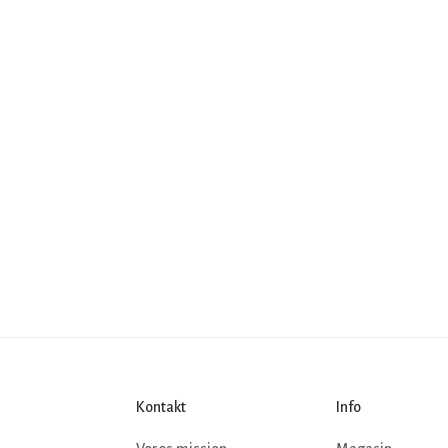
Kontakt
Info