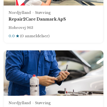
Nordjylland
Støvring
Repair2Care Danmark ApS
Hobrovej 963
0.0
(0 anmeldelser)
Nordjylland
Støvring