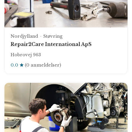
Nordjylland
Støvring
Repair2Care International ApS
Hobrovej 963
0.0
(0 anmeldelser)