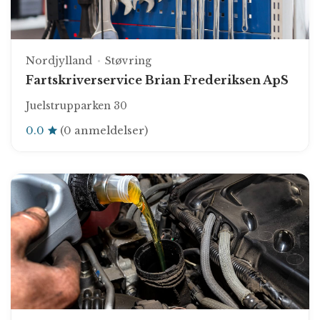
Nordjylland
Støvring
Fartskriverservice Brian Frederiksen ApS
Juelstrupparken 30
0.0
(0 anmeldelser)