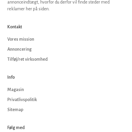
annonceindtægt, hvorfor du derfor vil finde steder med
reklamer her på siden.
Kontakt
Vores mission
Annoncering
Tilføj/ret virksomhed
Info
Magasin
Privatlivspolitik
Sitemap
Følg med