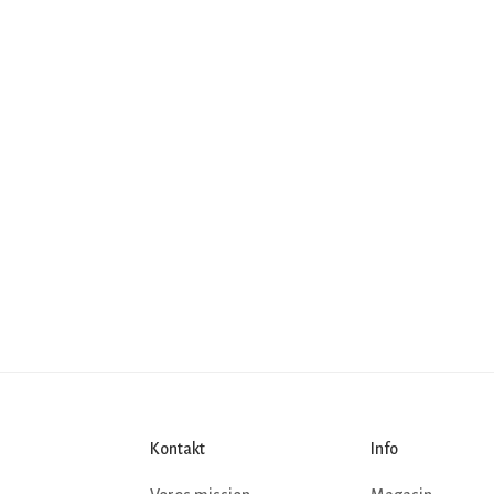
Kontakt
Info