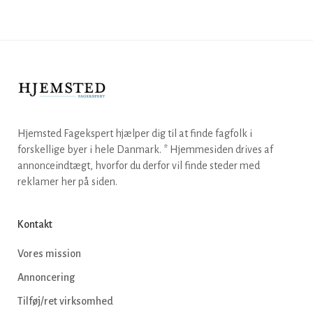
Hjemsted Fagekspert hjælper dig til at finde fagfolk i
forskellige byer i hele Danmark. * Hjemmesiden drives af
annonceindtægt, hvorfor du derfor vil finde steder med
reklamer her på siden.
Kontakt
Vores mission
Annoncering
Tilføj/ret virksomhed