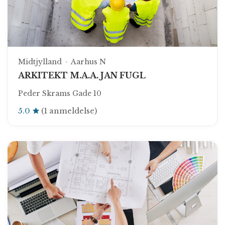
Midtjylland
Aarhus N
ARKITEKT M.A.A. JAN FUGL
Peder Skrams Gade 10
5.0
(1 anmeldelse)