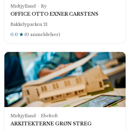
Midtjylland
Ry
OFFICE OTTO EXNER CARSTENS
Bakkelyparken 21
0.0
(0 anmeldelser)
Midtjylland
Ebeltoft
ARKITEKTERNE GRØN STREG