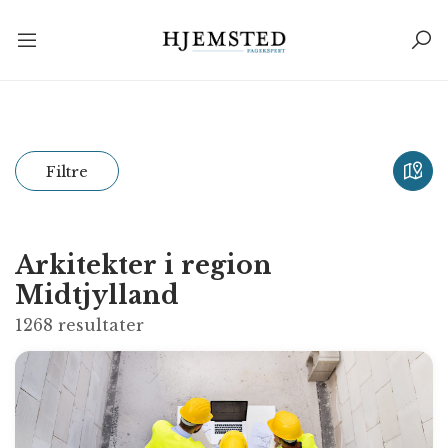
Filtre
Arkitekter i region
Midtjylland
1268
resultater