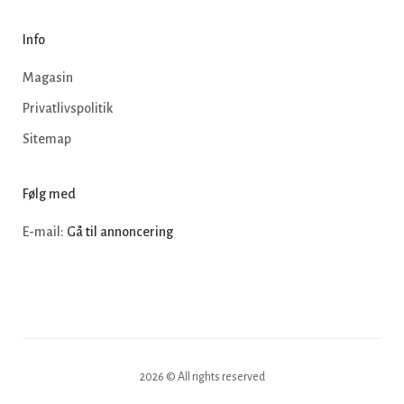
Info
Magasin
Privatlivspolitik
Sitemap
Følg med
E-mail:
Gå til annoncering
2026 © All rights reserved