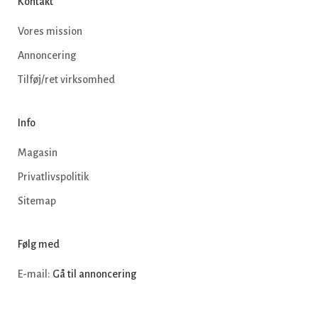
Kontakt
Vores mission
Annoncering
Tilføj/ret virksomhed
Info
Magasin
Privatlivspolitik
Sitemap
Følg med
E-mail:
Gå til annoncering