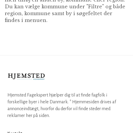
Du kan vælge kommune under "Filtre" og både
region, kommune samt by i søgefeltet der
findes i menuen.
Hjemsted Fagekspert hjælper dig til at finde fagfolk i
forskellige byer i hele Danmark. * Hjemmesiden drives af
annonceindtægt, hvorfor du derfor vil finde steder med
reklamer her på siden.