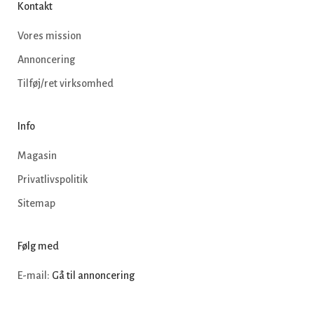
Kontakt
Vores mission
Annoncering
Tilføj/ret virksomhed
Info
Magasin
Privatlivspolitik
Sitemap
Følg med
E-mail:
Gå til annoncering