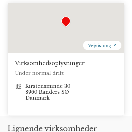
Vejvisning
Virksomhedsoplysninger
Under normal drift
Kirstensminde 30
8960 Randers SØ
Danmark
Lignende virksomheder