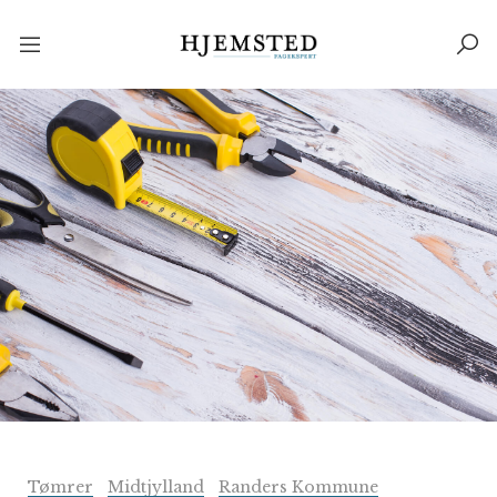
Tømrer
Midtjylland
Randers Kommune